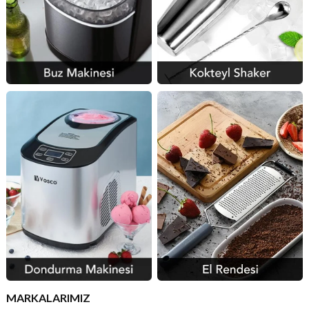
MARKALARIMIZ