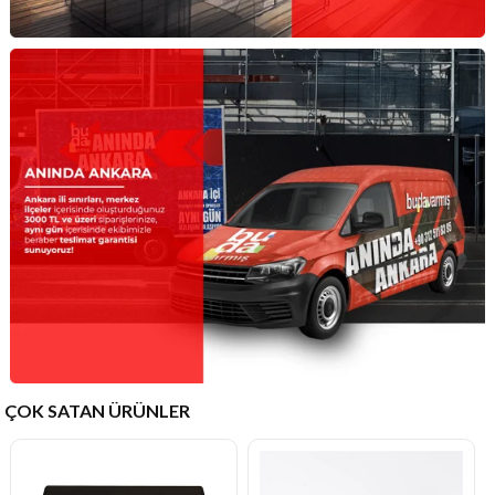
ÇOK SATAN ÜRÜNLER