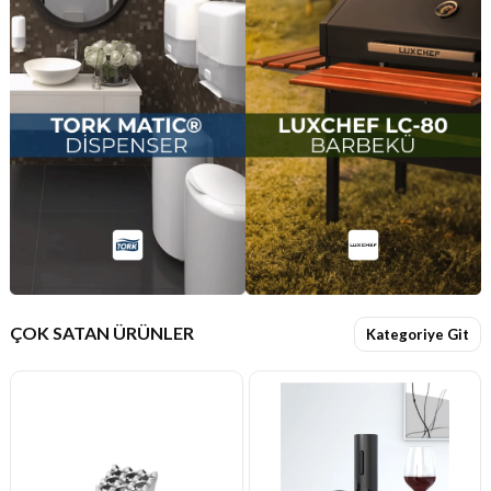
ÇOK SATAN ÜRÜNLER
Kategoriye Git