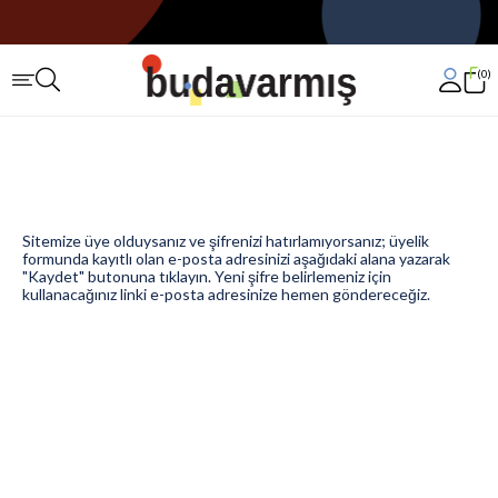
0
Sitemize üye olduysanız ve şifrenizi hatırlamıyorsanız; üyelik
formunda kayıtlı olan e-posta adresinizi aşağıdaki alana yazarak
"Kaydet" butonuna tıklayın. Yeni şifre belirlemeniz için
kullanacağınız linki e-posta adresinize hemen göndereceğiz.