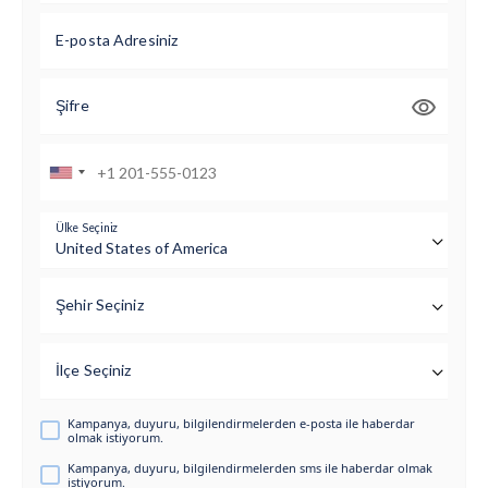
E-posta Adresiniz
Şifre
Ülke Seçiniz
Şehir Seçiniz
İlçe Seçiniz
Kampanya, duyuru, bilgilendirmelerden e-posta ile haberdar
olmak istiyorum.
Kampanya, duyuru, bilgilendirmelerden sms ile haberdar olmak
istiyorum.