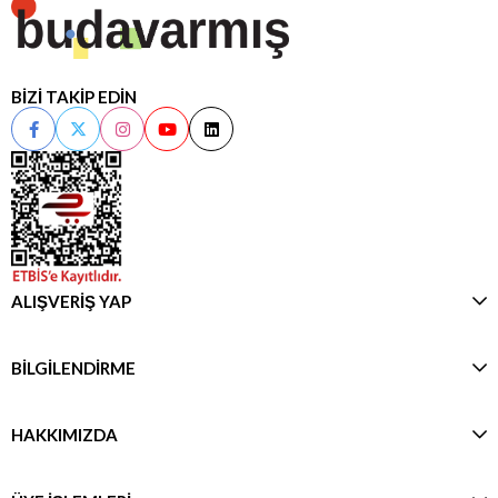
BİZİ TAKİP EDİN
ALIŞVERİŞ YAP
BİLGİLENDİRME
HAKKIMIZDA