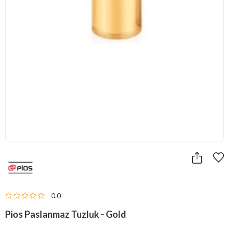
0.0
Pios Paslanmaz Tuzluk - Gold