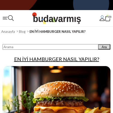
0
Anasayfa
Blog
EN İYİ HAMBURGER NASIL YAPILIR?
Ara
EN İYİ HAMBURGER NASIL YAPILIR?