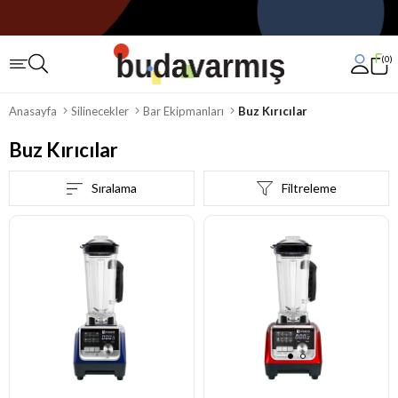
0
Anasayfa
Silinecekler
Bar Ekipmanları
Buz Kırıcılar
Buz Kırıcılar
Sıralama
Filtreleme