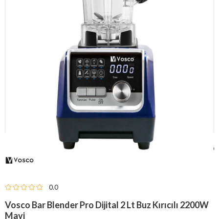
0.0
Vosco Bar Blender Pro Dijital 2 Lt Buz Kırıcılı 2200W
Mavi