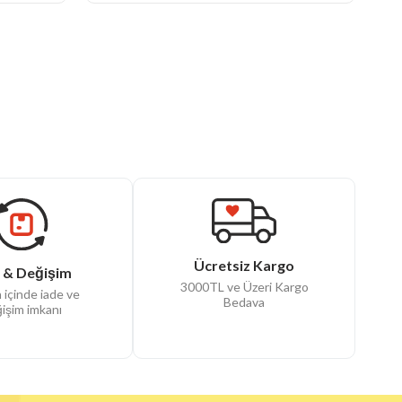
Ücretsiz Kargo
 & Değişim
3000TL ve Üzeri Kargo
 içinde iade ve
Bedava
işim imkanı