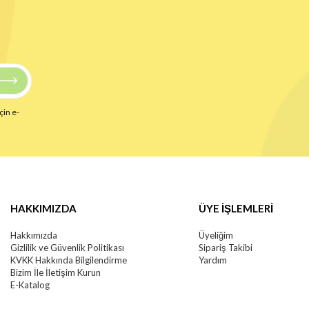
çin e-
HAKKIMIZDA
ÜYE İŞLEMLERİ
Hakkımızda
Üyeliğim
Gizlilik ve Güvenlik Politikası
Sipariş Takibi
KVKK Hakkında Bilgilendirme
Yardım
Bizim İle İletişim Kurun
E-Katalog