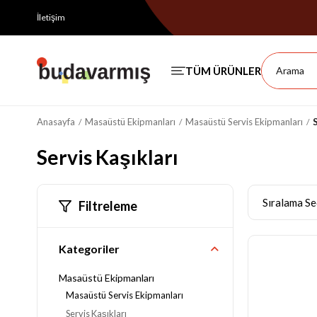
İletişim
Anasayfa
Masaüstü Ekipmanları
Masaüstü Servis Ekipmanları
Servis Kaşıkları
Filtreleme
Kategoriler
Masaüstü Ekipmanları
Masaüstü Servis Ekipmanları
Servis Kaşıkları