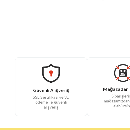
Mağazadan 
Güvenli Alışveriş
Siparişlerin
SSL Sertifikası ve 3D
mağazamızdan
ödeme ile güvenli
alabilirsin
alışveriş