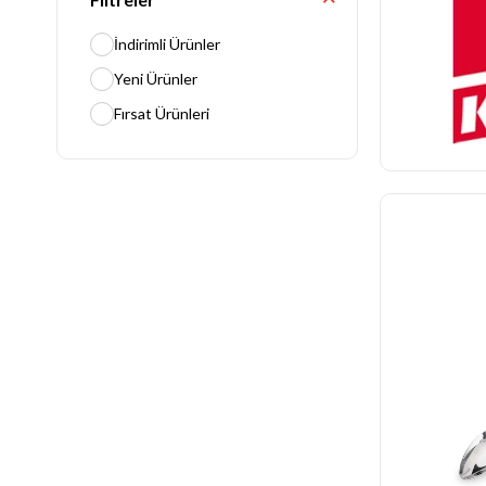
İndirimli Ürünler
Yeni Ürünler
Fırsat Ürünleri