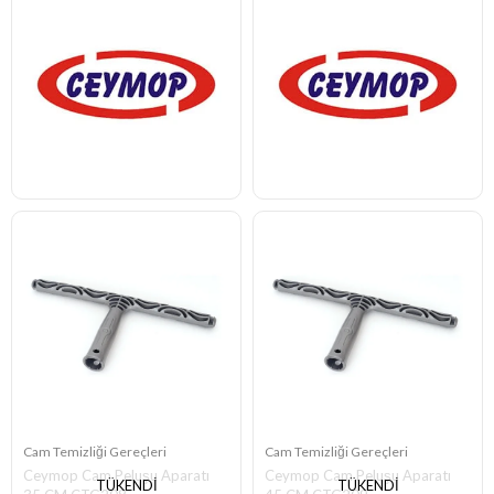
Cam Temizliği Gereçleri
Cam Temizliği Gereçleri
Ceymop Cam Peluşu Aparatı
Ceymop Cam Peluşu Aparatı
TÜKENDI
TÜKENDI