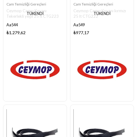
Cam Temizliği Gereçleri
Cam Temizliği Gereçleri
Ceymop Camcı Kovası
Ceymop Camcı Kovası kırmızı
TÜKENDI
TÜKENDI
Tekerlekli yeşil 25 lt CTG223
25 lt CTG222
Aa544
Aa549
₺1.279,62
₺977,17