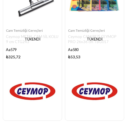
Cam Temizliği Gereçleri
Cam Temizliği Gereçleri
Ceymop METAL CAM SİL KOLU
Ceymop CAM BEZİ CEYMOP
TÜKENDI
TÜKENDI
9 cm CTG243
PRO 26x36 cm TBG017
Aa579
Aa580
₺325,72
₺53,53