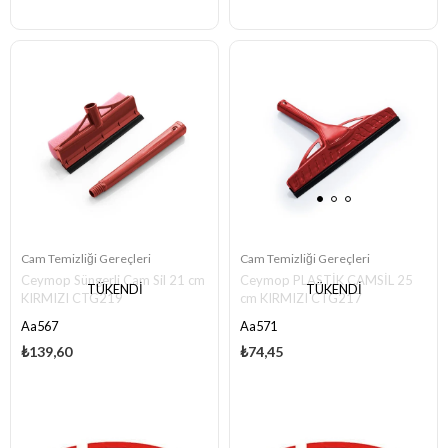
Cam Temizliği Gereçleri
Cam Temizliği Gereçleri
Ceymop Süngerli Cam Sil 21 cm
Ceymop PLASTİK CAMSİL 25
TÜKENDI
TÜKENDI
KIRMIZI CTG219
cm KIRMIZI CTG217
Aa567
Aa571
₺139,60
₺74,45