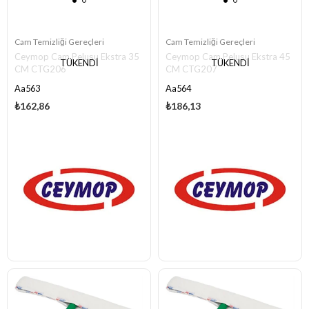
Cam Temizliği Gereçleri
Cam Temizliği Gereçleri
Ceymop Cam Peluşu Ekstra 35
Ceymop Cam Peluşu Ekstra 45
TÜKENDI
TÜKENDI
CM CTG206
CM CTG207
Aa563
Aa564
₺162,86
₺186,13