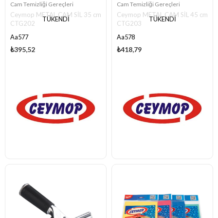
Cam Temizliği Gereçleri
Cam Temizliği Gereçleri
Ceymop METAL CAM SİL 35 cm
Ceymop METAL CAM SİL 45 cm
TÜKENDI
TÜKENDI
CTG202
CTG203
Aa577
Aa578
₺395,52
₺418,79