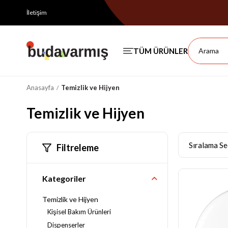
İletişim
Anasayfa
Temizlik ve Hijyen
Temizlik ve Hijyen
Filtreleme
Kategoriler
Temizlik ve Hijyen
Kişisel Bakım Ürünleri
Dispenserler