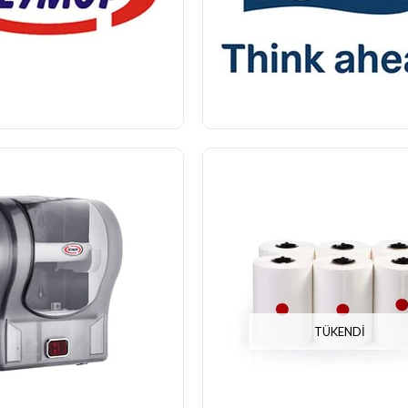
TÜKENDI