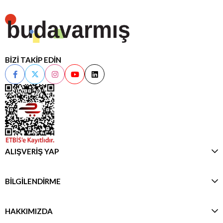
BİZİ TAKİP EDİN
ALIŞVERİŞ YAP
BİLGİLENDİRME
HAKKIMIZDA