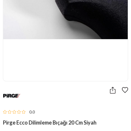
0.0
Pirge Ecco Dilimleme Bıçağı 20 Cm Siyah