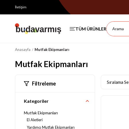
İletişim
Anasayfa
Mutfak Ekipmanları
Mutfak Ekipmanları
Filtreleme
Kategoriler
Mutfak Ekipmanları
El Aletleri
Yardımcı Mutfak Ekipmanları