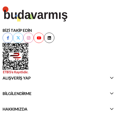
BİZİ TAKİP EDİN
ALIŞVERİŞ YAP
BİLGİLENDİRME
HAKKIMIZDA