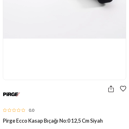
0.0
Pirge Ecco Kasap Bıçağı No:0 12,5 Cm Siyah