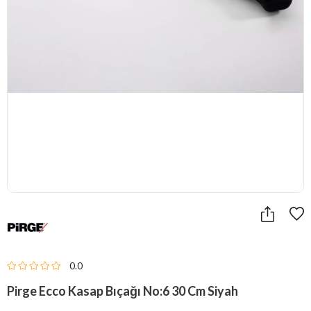
0.0
Pirge Ecco Kasap Bıçağı No:6 30 Cm Siyah