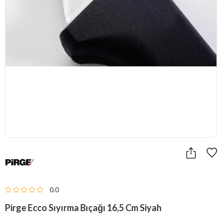
0.0
Pirge Ecco Sıyırma Bıçağı 16,5 Cm Siyah