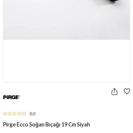
0.0
Pirge Ecco Soğan Bıçağı 19 Cm Siyah