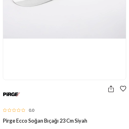
0.0
Pirge Ecco Soğan Bıçağı 23 Cm Siyah