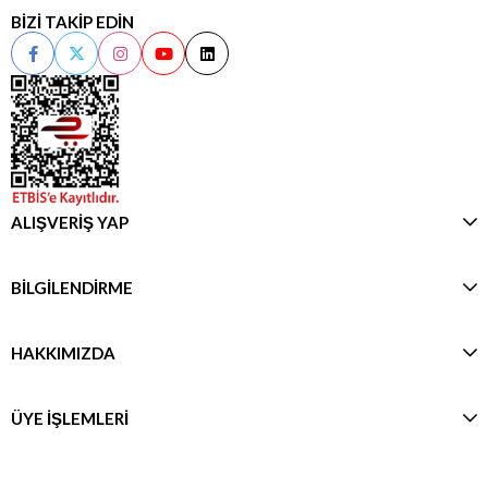
BİZİ TAKİP EDİN
ALIŞVERİŞ YAP
BİLGİLENDİRME
HAKKIMIZDA
ÜYE İŞLEMLERİ