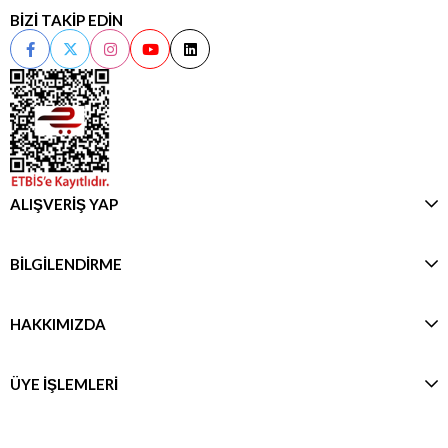
BİZİ TAKİP EDİN
ALIŞVERİŞ YAP
BİLGİLENDİRME
HAKKIMIZDA
ÜYE İŞLEMLERİ