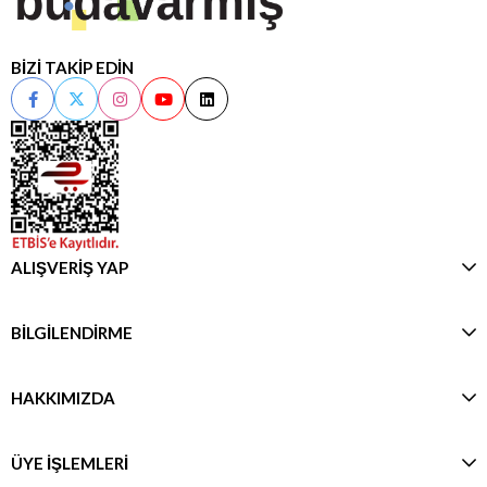
BİZİ TAKİP EDİN
ALIŞVERİŞ YAP
BİLGİLENDİRME
HAKKIMIZDA
ÜYE İŞLEMLERİ