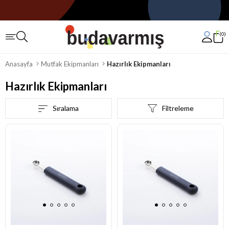
0
Anasayfa
Mutfak Ekipmanları
Hazırlık Ekipmanları
Hazırlık Ekipmanları
Sıralama
Filtreleme