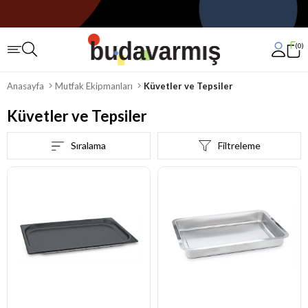
0
Anasayfa
Mutfak Ekipmanları
Küvetler ve Tepsiler
Küvetler ve Tepsiler
Sıralama
Filtreleme