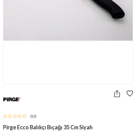
0.0
Pirge Ecco Balıkçı Bıçağı 35 Cm Siyah